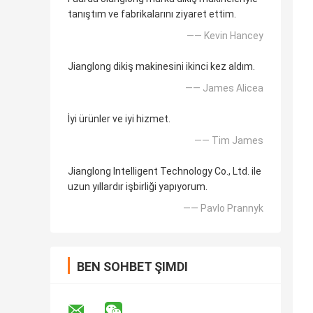
tanıştım ve fabrikalarını ziyaret ettim.
—— Kevin Hancey
Jianglong dikiş makinesini ikinci kez aldım.
—— James Alicea
İyi ürünler ve iyi hizmet.
—— Tim James
Jianglong Intelligent Technology Co., Ltd. ile
uzun yıllardır işbirliği yapıyorum.
—— Pavlo Prannyk
BEN SOHBET ŞIMDI