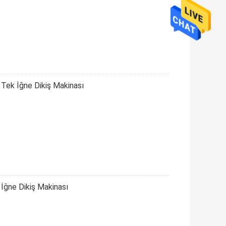
Tek İğne Dikiş Makinası
İğne Dikiş Makinası