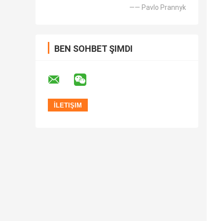
—— Pavlo Prannyk
BEN SOHBET ŞIMDI