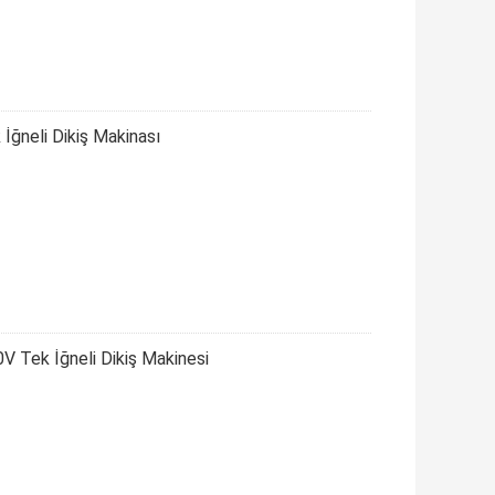
İğneli Dikiş Makinası
V Tek İğneli Dikiş Makinesi