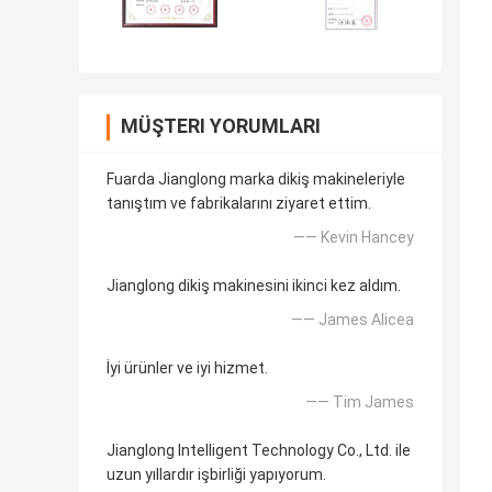
MÜŞTERI YORUMLARI
Fuarda Jianglong marka dikiş makineleriyle
tanıştım ve fabrikalarını ziyaret ettim.
—— Kevin Hancey
Jianglong dikiş makinesini ikinci kez aldım.
—— James Alicea
İyi ürünler ve iyi hizmet.
—— Tim James
Jianglong Intelligent Technology Co., Ltd. ile
uzun yıllardır işbirliği yapıyorum.